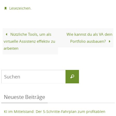
.
Lesezeichen
Nützliche Tools, um als
Wie kannst du als VA dein
virtuelle Assistenz effektiv zu
Portfolio ausbauen?
arbeiten
Suchen
Suchen
nach:
Neueste Beiträge
KI im Mittelstand: Der 5-Schritte-Fahrplan zum profitablen