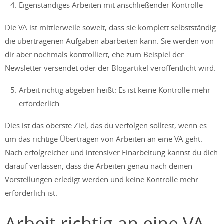
Eigenständiges Arbeiten mit anschließender Kontrolle
Die VA ist mittlerweile soweit, dass sie komplett selbstständig
die übertragenen Aufgaben abarbeiten kann. Sie werden von
dir aber nochmals kontrolliert, ehe zum Beispiel der
Newsletter versendet oder der Blogartikel veröffentlicht wird.
Arbeit richtig abgeben heißt: Es ist keine Kontrolle mehr
erforderlich
Dies ist das oberste Ziel, das du verfolgen solltest, wenn es
um das richtige Übertragen von Arbeiten an eine VA geht.
Nach erfolgreicher und intensiver Einarbeitung kannst du dich
darauf verlassen, dass die Arbeiten genau nach deinen
Vorstellungen erledigt werden und keine Kontrolle mehr
erforderlich ist.
Arbeit richtig an eine VA