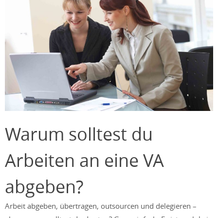
Warum solltest du
Arbeiten an eine VA
abgeben?
Arbeit abgeben, übertragen, outsourcen und delegieren –