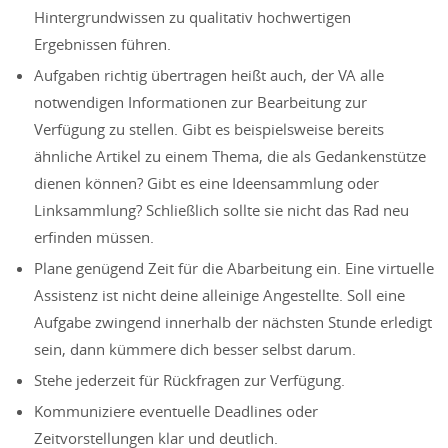
Hintergrundwissen zu qualitativ hochwertigen
Ergebnissen führen.
Aufgaben richtig übertragen heißt auch, der VA alle
notwendigen Informationen zur Bearbeitung zur
Verfügung zu stellen. Gibt es beispielsweise bereits
ähnliche Artikel zu einem Thema, die als Gedankenstütze
dienen können? Gibt es eine Ideensammlung oder
Linksammlung? Schließlich sollte sie nicht das Rad neu
erfinden müssen.
Plane genügend Zeit für die Abarbeitung ein. Eine virtuelle
Assistenz ist nicht deine alleinige Angestellte. Soll eine
Aufgabe zwingend innerhalb der nächsten Stunde erledigt
sein, dann kümmere dich besser selbst darum.
Stehe jederzeit für Rückfragen zur Verfügung.
Kommuniziere eventuelle Deadlines oder
Zeitvorstellungen klar und deutlich.