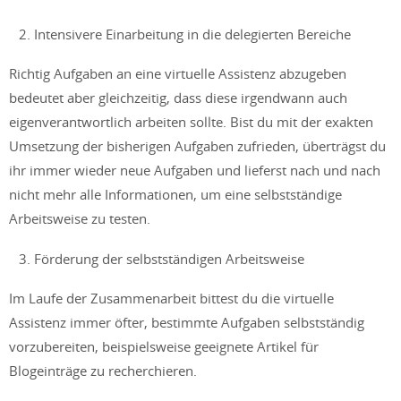
Intensivere Einarbeitung in die delegierten Bereiche
Richtig Aufgaben an eine virtuelle Assistenz abzugeben
bedeutet aber gleichzeitig, dass diese irgendwann auch
eigenverantwortlich arbeiten sollte. Bist du mit der exakten
Umsetzung der bisherigen Aufgaben zufrieden, überträgst du
ihr immer wieder neue Aufgaben und lieferst nach und nach
nicht mehr alle Informationen, um eine selbstständige
Arbeitsweise zu testen.
Förderung der selbstständigen Arbeitsweise
Im Laufe der Zusammenarbeit bittest du die virtuelle
Assistenz immer öfter, bestimmte Aufgaben selbstständig
vorzubereiten, beispielsweise geeignete Artikel für
Blogeinträge zu recherchieren.