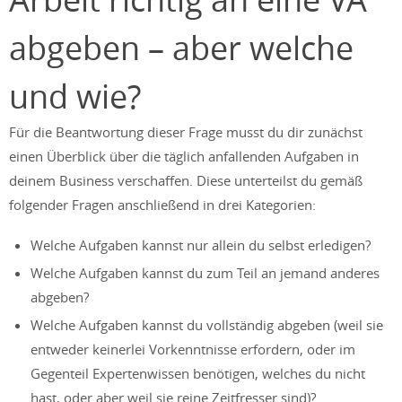
abgeben – aber welche
und wie?
Für die Beantwortung dieser Frage musst du dir zunächst
einen Überblick über die täglich anfallenden Aufgaben in
deinem Business verschaffen. Diese unterteilst du gemäß
folgender Fragen anschließend in drei Kategorien:
Welche Aufgaben kannst nur allein du selbst erledigen?
Welche Aufgaben kannst du zum Teil an jemand anderes
abgeben?
Welche Aufgaben kannst du vollständig abgeben (weil sie
entweder keinerlei Vorkenntnisse erfordern, oder im
Gegenteil Expertenwissen benötigen, welches du nicht
hast, oder aber weil sie reine Zeitfresser sind)?