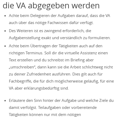
die VA abgegeben werden
Achte beim Delegieren der Aufgaben darauf, dass die VA
auch über das nötige Fachwissen dafür verfügt.
Des Weiteren ist es zwingend erforderlich, die
Aufgabenstellung exakt und verständlich zu formulieren.
Achte beim Übertragen der Tätigkeiten auch auf den
richtigen Terminus. Soll dir die virtuelle Assistenz einen
Text erstellen und du schreibst im Briefing aber
„umschreiben“, dann kann sie die Arbeit schlichtweg nicht
zu deiner Zufriedenheit ausführen. Dies gilt auch für
Fachbegriffe, die für dich möglicherweise geläufig, für eine
VA aber erklärungsbedürftig sind.
Erläutere den Sinn hinter der Aufgabe und welche Ziele du
damit verfolgst. Teilaufgaben oder vorbereitende
Tätigkeiten können nur mit dem nötigen