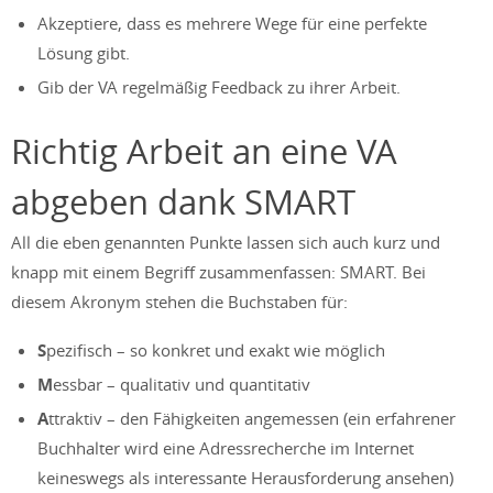
Akzeptiere, dass es mehrere Wege für eine perfekte
Lösung gibt.
Gib der VA regelmäßig Feedback zu ihrer Arbeit.
Richtig Arbeit an eine VA
abgeben dank SMART
All die eben genannten Punkte lassen sich auch kurz und
knapp mit einem Begriff zusammenfassen: SMART. Bei
diesem Akronym stehen die Buchstaben für:
S
pezifisch – so konkret und exakt wie möglich
M
essbar – qualitativ und quantitativ
A
ttraktiv – den Fähigkeiten angemessen (ein erfahrener
Buchhalter wird eine Adressrecherche im Internet
keineswegs als interessante Herausforderung ansehen)