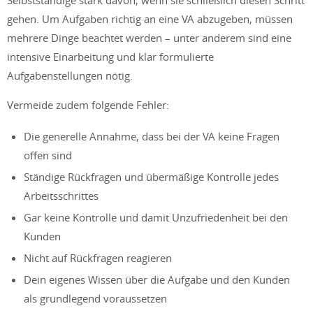
Selbstständige stark davon, wenn sie schließlich diesen Schritt
gehen. Um Aufgaben richtig an eine VA abzugeben, müssen
mehrere Dinge beachtet werden – unter anderem sind eine
intensive Einarbeitung und klar formulierte
Aufgabenstellungen nötig.
Vermeide zudem folgende Fehler:
Die generelle Annahme, dass bei der VA keine Fragen
offen sind
Ständige Rückfragen und übermäßige Kontrolle jedes
Arbeitsschrittes
Gar keine Kontrolle und damit Unzufriedenheit bei den
Kunden
Nicht auf Rückfragen reagieren
Dein eigenes Wissen über die Aufgabe und den Kunden
als grundlegend voraussetzen