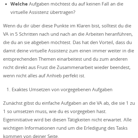
Welche
Aufgaben möchtest du auf keinen Fall an die
virtuelle Assistenz übertragen?
Wenn du dir über diese Punkte im Klaren bist, solltest du die
VA in 5 Schritten nach und nach an die Arbeiten heranführen,
die du an sie abgeben möchtest. Das hat den Vorteil, dass du
damit deine virtuelle Assistenz zum einen immer weiter in die
entsprechenden Themen einarbeitest und du zum anderen
nicht direkt aus Frust die Zusammenarbeit wieder beendest,
wenn nicht alles auf Anhieb perfekt ist.
Exaktes Umsetzen von vorgegebenen Aufgaben
Zunächst gibst du einfache Aufgaben an die VA ab, die sie 1 zu
1 so umsetzen muss, wie du es vorgegeben hast.
Eigeninitiative wird bei diesen Tätigkeiten nicht erwartet. Alle
wichtigen Informationen rund um die Erledigung des Tasks
kommen von deiner Seite.