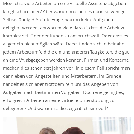
Möglichst viele Arbeiten an eine virtuelle Assistenz abgeben –
klingt schön, oder? Aber warum machen es dann so wenige
Selbstständige? Auf die Frage, warum keine Aufgaben
delegiert werden, antworten viele darauf, dass die Arbeit zu
komplex sei. Oder der Kunde zu anspruchsvoll. Oder dass es
allgemein nicht möglich wäre. Dabei finden sich in beinahe
jedem Arbeitsumfeld die ein und anderen Tätigkeiten, die gut
an eine VA abgegeben werden können. Firmen und Konzerne
machen dies schon seit Jahren vor. In diesem Fall spricht man
dann eben von Angestellten und Mitarbeitern. Im Grunde
handelt es sich aber trotzdem rein um das Abgeben von
Aufgaben nach bestimmten Vorgaben. Doch wie gelingt es,
erfolgreich Arbeiten an eine virtuelle Unterstützung zu
delegieren? Und warum ist dies eigentlich sinnvoll?