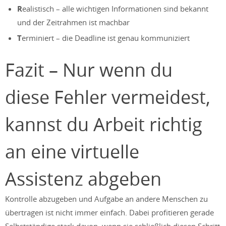
R
ealistisch – alle wichtigen Informationen sind bekannt
und der Zeitrahmen ist machbar
T
erminiert – die Deadline ist genau kommuniziert
Fazit – Nur wenn du
diese Fehler vermeidest,
kannst du Arbeit richtig
an eine virtuelle
Assistenz abgeben
Kontrolle abzugeben und Aufgabe an andere Menschen zu
übertragen ist nicht immer einfach. Dabei profitieren gerade