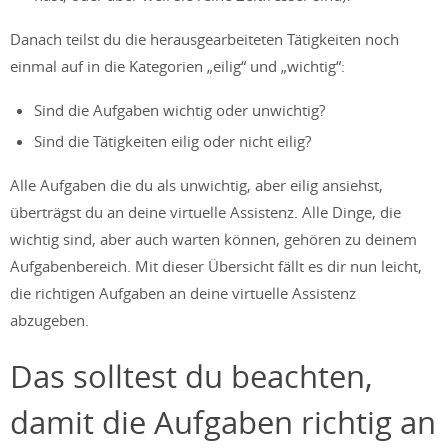
Danach teilst du die herausgearbeiteten Tätigkeiten noch
einmal auf in die Kategorien „eilig“ und „wichtig“:
Sind die Aufgaben wichtig oder unwichtig?
Sind die Tätigkeiten eilig oder nicht eilig?
Alle Aufgaben die du als unwichtig, aber eilig ansiehst,
überträgst du an deine virtuelle Assistenz. Alle Dinge, die
wichtig sind, aber auch warten können, gehören zu deinem
Aufgabenbereich. Mit dieser Übersicht fällt es dir nun leicht,
die richtigen Aufgaben an deine virtuelle Assistenz
abzugeben.
Das solltest du beachten,
damit die Aufgaben richtig an