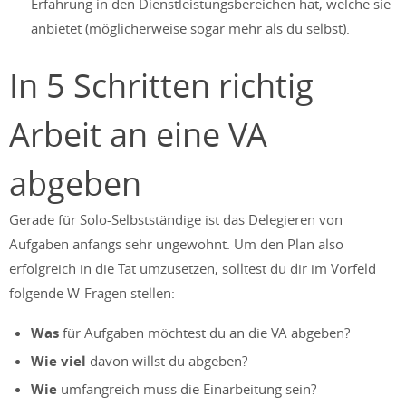
Erfahrung in den Dienstleistungsbereichen hat, welche sie
anbietet (möglicherweise sogar mehr als du selbst).
In 5 Schritten richtig
Arbeit an eine VA
abgeben
Gerade für Solo-Selbstständige ist das Delegieren von
Aufgaben anfangs sehr ungewohnt. Um den Plan also
erfolgreich in die Tat umzusetzen, solltest du dir im Vorfeld
folgende W-Fragen stellen:
Was
für Aufgaben möchtest du an die VA abgeben?
Wie viel
davon willst du abgeben?
Wie
umfangreich muss die Einarbeitung sein?