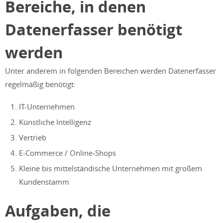
Bereiche, in denen
Datenerfasser benötigt
werden
Unter anderem in folgenden Bereichen werden Datenerfasser
regelmäßig benötigt:
IT-Unternehmen
Künstliche Intelligenz
Vertrieb
E-Commerce / Online-Shops
Kleine bis mittelständische Unternehmen mit großem
Kundenstamm
Aufgaben, die