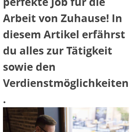
perfekte Job für die
Arbeit von Zuhause! In
diesem Artikel erfährst
du alles zur Tätigkeit
sowie den
Verdienstmöglichkeiten
.