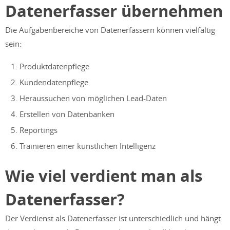
Datenerfasser übernehmen
Die Aufgabenbereiche von Datenerfassern können vielfältig
sein:
Produktdatenpflege
Kundendatenpflege
Heraussuchen von möglichen Lead-Daten
Erstellen von Datenbanken
Reportings
Trainieren einer künstlichen Intelligenz
Wie viel verdient man als
Datenerfasser?
Der Verdienst als Datenerfasser ist unterschiedlich und hängt