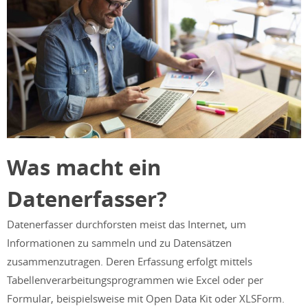
Was macht ein
Datenerfasser?
Datenerfasser durchforsten meist das Internet, um
Informationen zu sammeln und zu Datensätzen
zusammenzutragen. Deren Erfassung erfolgt mittels
Tabellenverarbeitungsprogrammen wie Excel oder per
Formular, beispielsweise mit Open Data Kit oder XLSForm.