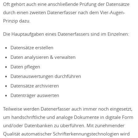
Oft gehört auch eine anschließende Prüfung der Datensätze
durch einen zweiten Datenerfasser nach dem Vier-Augen-
Prinzip dazu.
Die Hauptaufgaben eines Datenerfassers sind im Einzelnen:
Datensätze erstellen
Daten analysieren & verwalten
Daten pflegen
Datenauswertungen durchführen
Datensätze archivieren
Datenträger auswerten
Teilweise werden Datenerfasser auch immer noch eingesetzt,
um handschriftliche und analoge Dokumente in digitale Form
und/oder Datenbanken zu überführen. Mit zunehmender
Qualität automatischer Schrifterkennungstechnologien wird