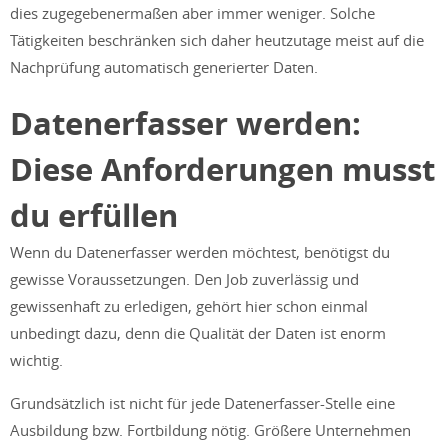
dies zugegebenermaßen aber immer weniger. Solche
Tätigkeiten beschränken sich daher heutzutage meist auf die
Nachprüfung automatisch generierter Daten.
Datenerfasser werden:
Diese Anforderungen musst
du erfüllen
Wenn du Datenerfasser werden möchtest, benötigst du
gewisse Voraussetzungen. Den Job zuverlässig und
gewissenhaft zu erledigen, gehört hier schon einmal
unbedingt dazu, denn die Qualität der Daten ist enorm
wichtig.
Grundsätzlich ist nicht für jede Datenerfasser-Stelle eine
Ausbildung bzw. Fortbildung nötig. Größere Unternehmen