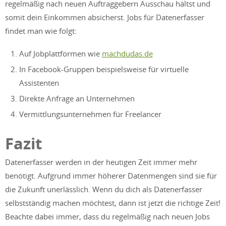
regelmäßig nach neuen Auftraggebern Ausschau hältst und
somit dein Einkommen absicherst. Jobs für Datenerfasser
findet man wie folgt:
Auf Jobplattformen wie
machdudas.de
In Facebook-Gruppen beispielsweise für virtuelle
Assistenten
Direkte Anfrage an Unternehmen
Vermittlungsunternehmen für Freelancer
Fazit
Datenerfasser werden in der heutigen Zeit immer mehr
benötigt. Aufgrund immer höherer Datenmengen sind sie für
die Zukunft unerlässlich. Wenn du dich als Datenerfasser
selbstständig machen möchtest, dann ist jetzt die richtige Zeit!
Beachte dabei immer, dass du regelmäßig nach neuen Jobs