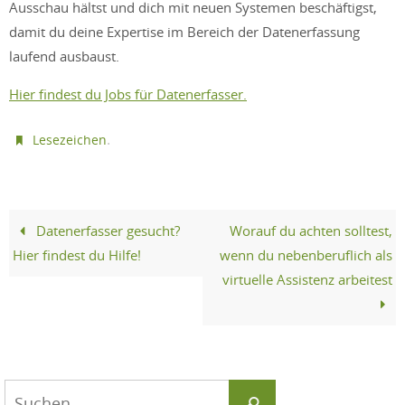
Ausschau hältst und dich mit neuen Systemen beschäftigst,
damit du deine Expertise im Bereich der Datenerfassung
laufend ausbaust.
Hier findest du Jobs für Datenerfasser.
.
Lesezeichen
Datenerfasser gesucht?
Worauf du achten solltest,
Hier findest du Hilfe!
wenn du nebenberuflich als
virtuelle Assistenz arbeitest
Suchen
Suchen