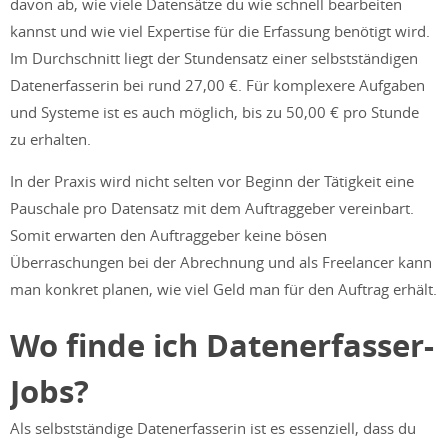
davon ab, wie viele Datensätze du wie schnell bearbeiten
kannst und wie viel Expertise für die Erfassung benötigt wird.
Im Durchschnitt liegt der Stundensatz einer selbstständigen
Datenerfasserin bei rund 27,00 €. Für komplexere Aufgaben
und Systeme ist es auch möglich, bis zu 50,00 € pro Stunde
zu erhalten.
In der Praxis wird nicht selten vor Beginn der Tätigkeit eine
Pauschale pro Datensatz mit dem Auftraggeber vereinbart.
Somit erwarten den Auftraggeber keine bösen
Überraschungen bei der Abrechnung und als Freelancer kann
man konkret planen, wie viel Geld man für den Auftrag erhält.
Wo finde ich Datenerfasser-
Jobs?
Als selbstständige Datenerfasserin ist es essenziell, dass du