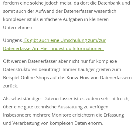
fordern eine solche jedoch meist, da dort die Datenbank und
somit auch der Aufwand der Datenerfasser wesentlich
komplexer ist als einfachere Aufgaben in kleineren
Unternehmen.
Übrigens:
Es gibt auch eine Umschulung zum/zur
Datenerfasser/in. Hier findest du Informationen.
Oft werden Datenerfasser aber nicht nur für komplexe
Datenstrukturen beauftragt. Immer häufiger greifen zum
Beispiel Online-Shops auf das Know-How von Datenerfassern
zurück.
Als selbstständiger Datenerfasser ist es zudem sehr hilfreich,
über eine gute technische Ausstattung zu verfügen.
Insbesondere mehrere Monitore erleichtern die Erfassung
und Verarbeitung von komplexen Daten enorm.