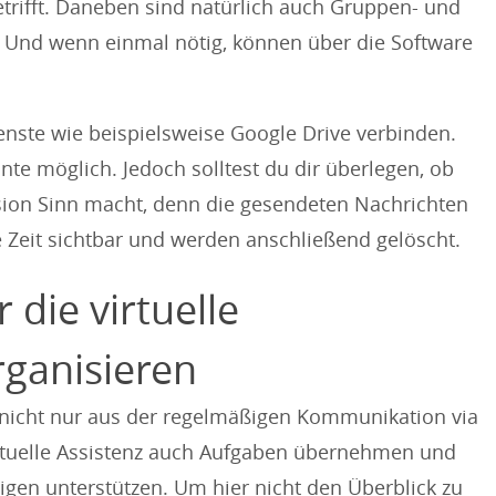
etrifft. Daneben sind natürlich auch Gruppen- und
. Und wenn einmal nötig, können über die Software
enste wie beispielsweise Google Drive verbinden.
ante möglich. Jedoch solltest du dir überlegen, ob
rsion Sinn macht, denn die gesendeten Nachrichten
e Zeit sichtbar und werden anschließend gelöscht.
 die virtuelle
ganisieren
 nicht nur aus der regelmäßigen Kommunikation via
 virtuelle Assistenz auch Aufgaben übernehmen und
gen unterstützen. Um hier nicht den Überblick zu