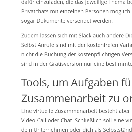
dafür einzuladen, die das jeweilige Thema b
Privatchats mit einzelnen Personen möglich
sogar Dokumente versendet werden.
Zudem lassen sich mit Slack auch andere Di
Selbst Anrufe sind mit der kostenfreien Vari
nicht die Buchung der kostenpflichtigen Ve
sind in der Gratisversion nur eine bestimmt
Tools, um Aufgaben für
Zusammenarbeit zu or
Eine virtuelle Zusammenarbeit besteht aber
Video-Call oder Chat. Schließlich soll eine
dein Unternehmen oder dich als Selbstständi