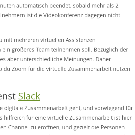
nuten automatisch beendet, sobald mehr als 2
ilnehmern ist die Videokonferenz dagegen nicht
u mit mehreren virtuellen Assistenzen
ein größeres Team teilnehmen soll. Bezüglich der
 es aber unterschiedliche Meinungen. Daher
ob du Zoom für die virtuelle Zusammenarbeit nutzen
enst
Slack
die digitale Zusammenarbeit geht, und vorwiegend für
hilfreich für eine virtuelle Zusammenarbeit ist hier
nen Channel zu eröffnen, und gezielt die Personen