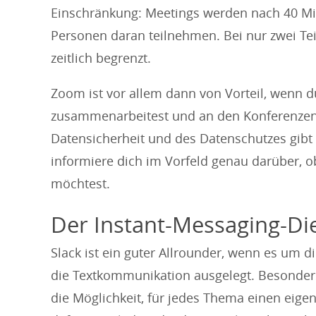
Einschränkung: Meetings werden nach 40 Mi
Personen daran teilnehmen. Bei nur zwei Te
zeitlich begrenzt.
Zoom ist vor allem dann von Vorteil, wenn d
zusammenarbeitest und an den Konferenzen 
Datensicherheit und des Datenschutzes gibt
informiere dich im Vorfeld genau darüber, 
möchtest.
Der Instant-Messaging-Di
Slack ist ein guter Allrounder, wenn es um 
die Textkommunikation ausgelegt. Besonders 
die Möglichkeit, für jedes Thema einen eige