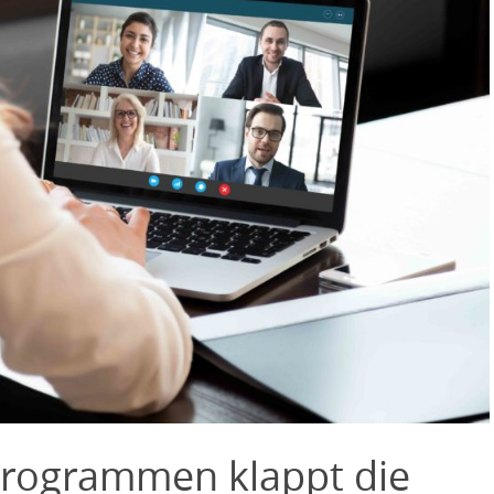
Programmen klappt die