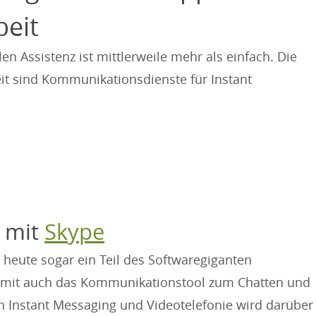
beit
en Assistenz ist mittlerweile mehr als einfach. Die
it sind Kommunikationsdienste für Instant
:
t mit
Skype
 heute sogar ein Teil des Softwaregiganten
amit auch das Kommunikationstool zum Chatten und
en Instant Messaging und Videotelefonie wird darüber