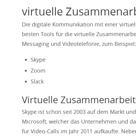
virtuelle Zusammenar
Die digitale Kommunikation mit einer virtuell
besten Tools für die virtuelle Zusammenarbe
Messaging und Videotelefonie, zum Beispiel
Skype
Zoom
Slack
Virtuelle Zusammenarbei
Skype ist schon seit 2003 auf dem Markt und
Microsoft, welcher das Unternehmen und d
für Video-Calls im Jahr 2011 aufkaufte. Neb