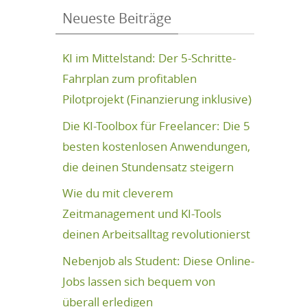
Neueste Beiträge
KI im Mittelstand: Der 5-Schritte-
Fahrplan zum profitablen
Pilotprojekt (Finanzierung inklusive)
Die KI-Toolbox für Freelancer: Die 5
besten kostenlosen Anwendungen,
die deinen Stundensatz steigern
Wie du mit cleverem
Zeitmanagement und KI-Tools
deinen Arbeitsalltag revolutionierst
Nebenjob als Student: Diese Online-
Jobs lassen sich bequem von
überall erledigen