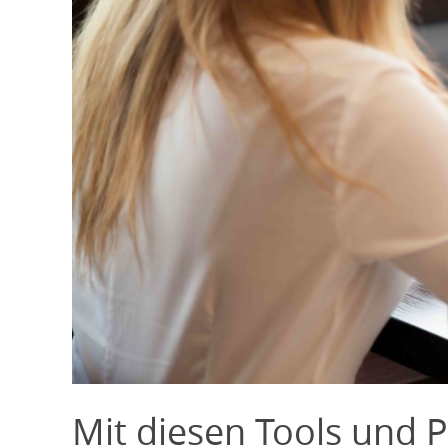
Mit diesen Tools und 