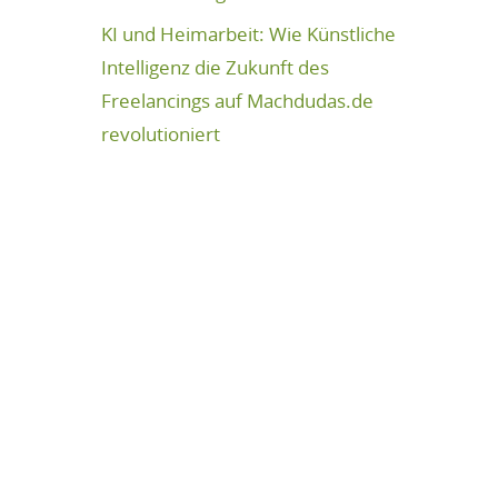
KI und Heimarbeit: Wie Künstliche
Intelligenz die Zukunft des
Freelancings auf Machdudas.de
revolutioniert