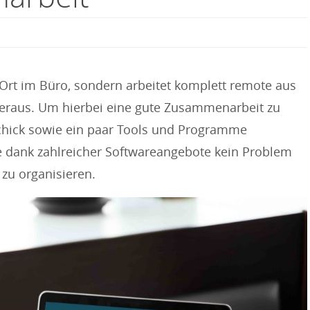
vor Ort im Büro, sondern arbeitet komplett remote aus
eraus. Um hierbei eine gute Zusammenarbeit zu
chick sowie ein paar Tools und Programme
e dank zahlreicher Softwareangebote kein Problem
 zu organisieren.