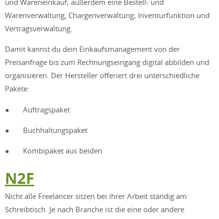
und Wareneinkauf, außerdem eine Bestell‑ und
Warenverwaltung, Chargenverwaltung, Inventurfunktion und
Vertragsverwaltung.
Damit kannst du dein Einkaufsmanagement von der
Preisanfrage bis zum Rechnungseingang digital abbilden und
organisieren. Der Hersteller offeriert drei unterschiedliche
Pakete:
● Auftragspaket
● Buchhaltungspaket
● Kombipaket aus beiden
N2F
Nicht alle Freelancer sitzen bei ihrer Arbeit ständig am
Schreibtisch. Je nach Branche ist die eine oder andere