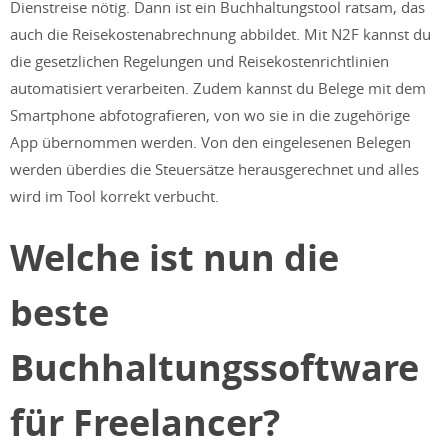
Dienstreise nötig. Dann ist ein Buchhaltungstool ratsam, das
auch die Reisekostenabrechnung abbildet.
Mit N2F kannst du
die gesetzlichen Regelungen und Reisekostenrichtlinien
automatisiert verarbeiten. Zudem kannst du Belege mit dem
Smartphone abfotografieren, von wo sie in die zugehörige
App übernommen werden. Von den eingelesenen Belegen
werden überdies die Steuersätze herausgerechnet und alles
wird im Tool korrekt verbucht.
Welche ist nun die
beste
Buchhaltungssoftware
für Freelancer?