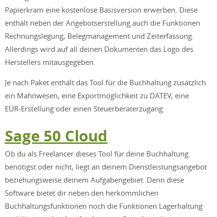
Papierkram eine kostenlose Basisversion erwerben. Diese
enthält neben der Angebotserstellung auch die Funktionen
Rechnungslegung, Belegmanagement und Zeiterfassung.
Allerdings wird auf all deinen Dokumenten das Logo des
Herstellers mitausgegeben.
Je nach Paket enthält das Tool für die Buchhaltung zusätzlich
ein Mahnwesen, eine Exportmöglichkeit zu DATEV, eine
EÜR‑Erstellung oder einen Steuerberaterzugang.
Sage 50 Cloud
Ob du als Freelancer dieses Tool für deine Buchhaltung
benötigst oder nicht, liegt an deinem Dienstleistungsangebot
beziehungsweise deinem Aufgabengebiet. Denn diese
Software bietet dir neben den herkömmlichen
Buchhaltungsfunktionen noch die Funktionen Lagerhaltung