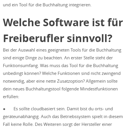
und ein Tool für die Buchhaltung integrieren.
Welche Software ist für
Freiberufler sinnvoll?
Bei der Auswahl eines geeigneten Tools für die Buchhaltung
sind einige Dinge zu beachten. An erster Stelle steht der
Funktionsumfang. Was muss das Tool für die Buchhaltung
unbedingt können? Welche Funktionen sind nicht zwingend
notwendig, aber eine nette Zusatzoption? Allgemein sollte
dein neues Buchhaltungstool folgende Mindestfunktionen
erfüllen:
● Es sollte cloudbasiert sein. Damit bist du orts‑ und
geräteunabhängig. Auch das Betriebssystem spielt in diesem
Fall keine Rolle. Des Weiteren sorgt der Hersteller einer