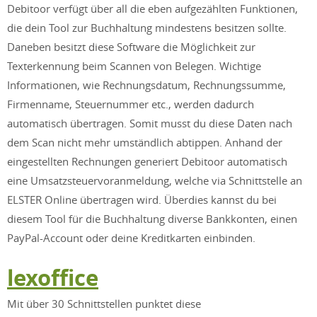
Debitoor verfügt über all die eben aufgezählten Funktionen,
die dein Tool zur Buchhaltung mindestens besitzen sollte.
Daneben besitzt diese Software die Möglichkeit zur
Texterkennung beim Scannen von Belegen. Wichtige
Informationen, wie Rechnungsdatum, Rechnungssumme,
Firmenname, Steuernummer etc., werden dadurch
automatisch übertragen. Somit musst du diese Daten nach
dem Scan nicht mehr umständlich abtippen. Anhand der
eingestellten Rechnungen generiert Debitoor automatisch
eine Umsatzsteuervoranmeldung, welche via Schnittstelle an
ELSTER Online übertragen wird. Überdies kannst du bei
diesem Tool für die Buchhaltung diverse Bankkonten, einen
PayPal-Account oder deine Kreditkarten einbinden.
lexoffice
Mit über 30 Schnittstellen punktet diese