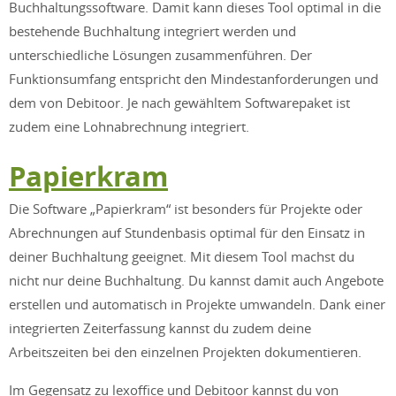
Buchhaltungssoftware. Damit kann dieses Tool optimal in die
bestehende Buchhaltung integriert werden und
unterschiedliche Lösungen zusammenführen. Der
Funktionsumfang entspricht den Mindestanforderungen und
dem von Debitoor. Je nach gewähltem Softwarepaket ist
zudem eine Lohnabrechnung integriert.
Papierkram
Die Software „Papierkram“ ist besonders für Projekte oder
Abrechnungen auf Stundenbasis optimal für den Einsatz in
deiner Buchhaltung geeignet. Mit diesem Tool machst du
nicht nur deine Buchhaltung. Du kannst damit auch Angebote
erstellen und automatisch in Projekte umwandeln. Dank einer
integrierten Zeiterfassung kannst du zudem deine
Arbeitszeiten bei den einzelnen Projekten dokumentieren.
Im Gegensatz zu lexoffice und Debitoor kannst du von