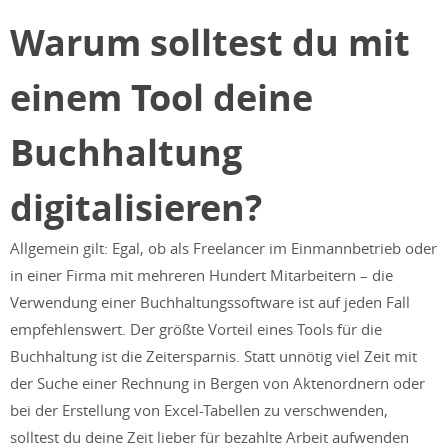
Warum solltest du mit
einem Tool deine
Buchhaltung
digitalisieren?
Allgemein gilt: Egal, ob als Freelancer im Einmannbetrieb oder
in einer Firma mit mehreren Hundert Mitarbeitern – die
Verwendung einer Buchhaltungssoftware ist auf jeden Fall
empfehlenswert. Der größte Vorteil eines Tools für die
Buchhaltung ist die Zeitersparnis. Statt unnötig viel Zeit mit
der Suche einer Rechnung in Bergen von Aktenordnern oder
bei der Erstellung von Excel-Tabellen zu verschwenden,
solltest du deine Zeit lieber für bezahlte Arbeit aufwenden