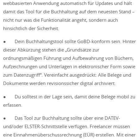
webbasierten Anwendung automatisch für Updates und hält
damit das Tool für die Buchhaltung auf dem neuesten Stand –
nicht nur was die Funktionalität angeht, sondern auch
hinsichtlich der Sicherheit.
● Dein Buchhaltungstool sollte GoBD-konform sein. Hinter
dieser Abkürzung stehen die „Grundsätze zur
ordnungsmäßigen Führung und Aufbewahrung von Büchern,
Aufzeichnungen und Unterlagen in elektronischer Form sowie
zum Datenzugriff“. Vereinfacht ausgedrückt: Alle Belege und
Dokumente werden revisionssicher digital archiviert.
● Du solltest in der Lage sein, damit deine Belege mobil zu
erfassen.
● Das Tool zur Buchhaltung sollte über eine DATEV‑
und/oder ELSTER-Schnittstelle verfügen. Freelancer müssen
eine Einnahmenüberschussrechnung (EÜR) erstellen. Mit einer