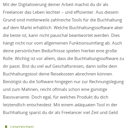
Mit der Digitalisierung deiner Arbeit machst du dir als
Freelancer das Leben leichter – und effizienter. Aus diesem
Grund sind mittlerweile zahlreiche Tools für die Buchhaltung
auf dem Markt erhältlich. Welche Buchhaltungssoftware aber
die beste ist, kann nicht pauschal beantwortet werden. Dies
hängt nicht nur vom allgemeinen Funktionsumfang ab. Auch
deine persönlichen Bedürfnisse spielen hierbei eine große
Rolle. Wichtig ist vor allem, dass die Buchhaltungssoftware zu
dir passt. Bist du viel auf Geschäftsreisen, dann sollte dein
Buchhaltungstool deine Reisekosten abrechnen können.
Benötigst du die Software hingegen nur zur Rechnungslegung
und zum Mahnen, reicht oftmals schon eine günstige
Basisvariante. Doch egal, für welches Produkt du dich
letztendlich entscheidest: Mit einem adäquaten Tool in der
Buchhaltung sparst du dir als Freelancer viel Zeit und Geld.
.
Lesezeichen