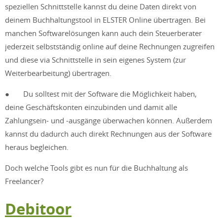
speziellen Schnittstelle kannst du deine Daten direkt von
deinem Buchhaltungstool in ELSTER Online übertragen. Bei
manchen Softwarelösungen kann auch dein Steuerberater
jederzeit selbstständig online auf deine Rechnungen zugreifen
und diese via Schnittstelle in sein eigenes System (zur
Weiterbearbeitung) übertragen.
● Du solltest mit der Software die Möglichkeit haben,
deine Geschäftskonten einzubinden und damit alle
Zahlungsein‑ und ‑ausgänge überwachen können. Außerdem
kannst du dadurch auch direkt Rechnungen aus der Software
heraus begleichen.
Doch welche Tools gibt es nun für die Buchhaltung als
Freelancer?
Debitoor