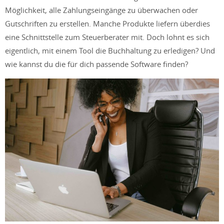
Möglichkeit, alle Zahlungseingänge zu überwachen oder
Gutschriften zu erstellen. Manche Produkte liefern überdies
eine Schnittstelle zum Steuerberater mit. Doch lohnt es sich
eigentlich, mit einem Tool die Buchhaltung zu erledigen? Und
wie kannst du die für dich passende Software finden?