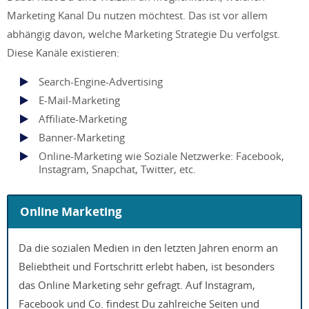
Marketing Kanal Du nutzen möchtest. Das ist vor allem
abhängig davon, welche Marketing Strategie Du verfolgst.
Diese Kanäle existieren:
Search-Engine-Advertising
E-Mail-Marketing
Affiliate-Marketing
Banner-Marketing
Online-Marketing wie Soziale Netzwerke: Facebook,
Instagram, Snapchat, Twitter, etc.
Online Marketing
Da die sozialen Medien in den letzten Jahren enorm an
Beliebtheit und Fortschritt erlebt haben, ist besonders
das Online Marketing sehr gefragt. Auf Instagram,
Facebook und Co. findest Du zahlreiche Seiten und