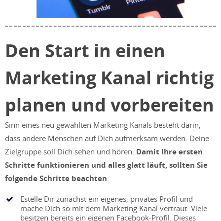
Den Start in einen
Marketing Kanal richtig
planen und vorbereiten
Sinn eines neu gewählten Marketing Kanals besteht darin,
dass andere Menschen auf Dich aufmerksam werden. Deine
Zielgruppe soll Dich sehen und hören.
Damit Ihre ersten
Schritte funktionieren und alles glatt läuft, sollten Sie
folgende Schritte beachten
:
Estelle Dir zunächst ein eigenes, privates Profil und
mache Dich so mit dem Marketing Kanal vertraut. Viele
besitzen bereits ein eigenen Facebook-Profil. Dieses