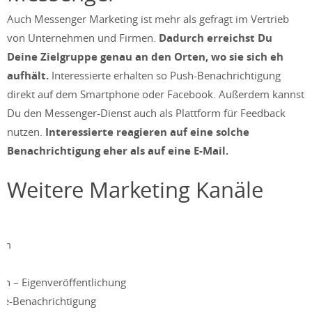
Auch Messenger Marketing ist mehr als gefragt im Vertrieb
von Unternehmen und Firmen.
Dadurch erreichst Du
Deine Zielgruppe genau an den Orten, wo sie sich eh
aufhält.
Interessierte erhalten so Push-Benachrichtigung
direkt auf dem Smartphone oder Facebook. Außerdem kannst
Du den Messenger-Dienst auch als Plattform für Feedback
nutzen.
Interessierte reagieren auf eine solche
Benachrichtigung eher als auf eine E-Mail.
Weitere Marketing Kanäle
um
n – Eigenveröffentlichung
e-Benachrichtigung