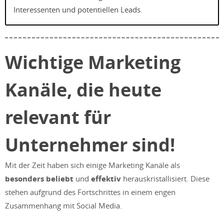
Interessenten und potentiellen Leads.
Wichtige Marketing
Kanäle, die heute
relevant für
Unternehmer sind!
Mit der Zeit haben sich einige Marketing Kanäle als
besonders beliebt
und
effektiv
herauskristallisiert. Diese
stehen aufgrund des Fortschrittes in einem engen
Zusammenhang mit Social Media.