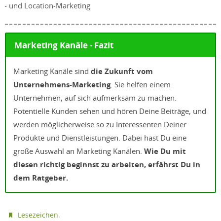
n- und Location-Marketing
Marketing Kanäle - Fazit
Marketing Kanäle sind
die Zukunft vom
Unternehmens-Marketing
. Sie helfen einem
Unternehmen, auf sich aufmerksam zu machen.
Potentielle Kunden sehen und hören Deine Beiträge, und
werden möglicherweise so zu Interessenten Deiner
Produkte und Dienstleistungen. Dabei hast Du eine
große Auswahl an Marketing Kanälen.
Wie Du mit
diesen richtig beginnst zu arbeiten, erfährst Du in
dem Ratgeber.
.
Lesezeichen