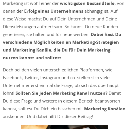
Marketing ist wohl einer der
wichtigsten Bestandteile
, von
denen der
Erfolg eines Unternehmens
abhängig ist. Auf
diese Weise machst Du auf Dein Unternehmen und Deine
Dienstleistungen aufmerksam. So kannst Du neue Kunden
generieren, sie halten und für neue werben.
Dabei hast Du
verschiedene Möglichkeiten an Marketing-Strategien
und Marketing Kanäle, die Du für Dein Marketing
nutzen kannst und solltest.
Doch bei den vielen unterschiedlichen Plattformen, wie
Facebook, Twitter, Instagram und co. stellen sich viele
Unternehmer erst einmal die Frage, ob sich das überhaupt
lohnt!
Sollten Sie jeden Marketing Kanal nutzen?
Damit
Du diese Frage und weitere in diesem Beriech beantworten
kannst, solltest Du Dich ein bisschen mit
Marketing Kanälen
auskennen. Und dabei hilft Dir dieser Beitrag!