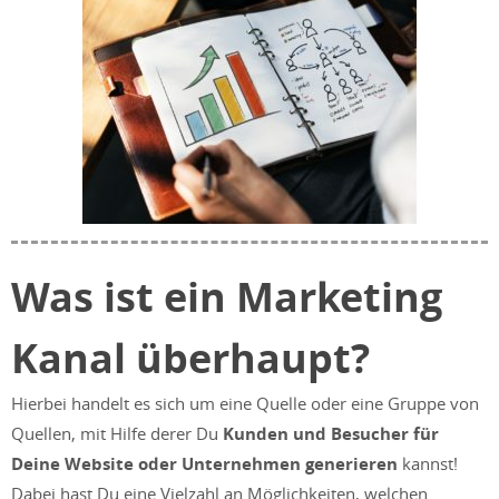
Was ist ein Marketing
Kanal überhaupt?
Hierbei handelt es sich um eine Quelle oder eine Gruppe von
Quellen, mit Hilfe derer Du
Kunden und Besucher für
Deine Website oder Unternehmen generieren
kannst!
Dabei hast Du eine Vielzahl an Möglichkeiten, welchen