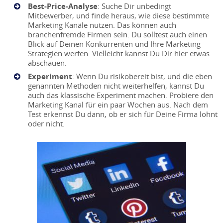
Best-Price-Analyse
: Suche Dir unbedingt
Mitbewerber, und finde heraus, wie diese bestimmte
Marketing Kanäle nutzen. Das können auch
branchenfremde Firmen sein. Du solltest auch einen
Blick auf Deinen Konkurrenten und Ihre Marketing
Strategien werfen. Vielleicht kannst Du Dir hier etwas
abschauen.
Experiment
: Wenn Du risikobereit bist, und die eben
genannten Methoden nicht weiterhelfen, kannst Du
auch das klassische Experiment machen. Probiere den
Marketing Kanal für ein paar Wochen aus. Nach dem
Test erkennst Du dann, ob er sich für Deine Firma lohnt
oder nicht.