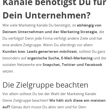
Kanäle benötigst Du für
Dein Unternehmen?
Wie viele Marketing Kanäle Du benötigst, ist
abhängig von
Deinem Unternehmen und der Marketing Strategie
, die
Du verfolgst! Denn jede Firma verfolgt andere Ziele und hat
eine andere Zielgruppe. Wenn Du allerdings vor allem
Kunden bzw. Leads generieren möchtest
, solltest Du ganz
besonders auf
organische Suche, E-Mail-Marketing
und die
sozialen Netzwerke wie
Snapchat, Twitter und Facebook
setzen.
Die Zielgruppe beachten
Vor allem solltest Du bei der Wahl der Marketing Kanäle
Deine Zielgruppe beachten!
Wo hält sich diese am meisten
auf?
Genau dort musst Du aktiv sein und für Dein