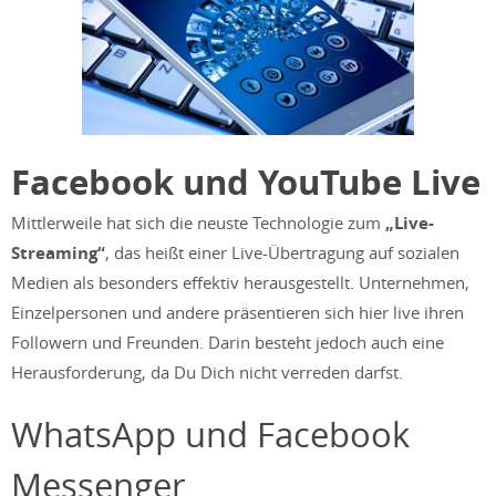
Facebook und YouTube Live
Mittlerweile hat sich die neuste Technologie zum
„Live-
Streaming“
, das heißt einer Live-Übertragung auf sozialen
Medien als besonders effektiv herausgestellt. Unternehmen,
Einzelpersonen und andere präsentieren sich hier live ihren
Followern und Freunden. Darin besteht jedoch auch eine
Herausforderung, da Du Dich nicht verreden darfst.
WhatsApp und Facebook
Messenger