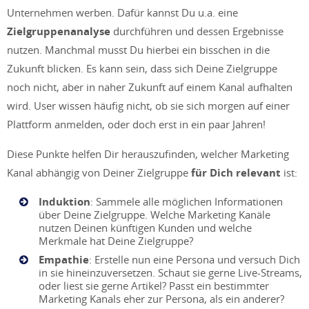
Unternehmen werben. Dafür kannst Du u.a. eine
Zielgruppenanalyse
durchführen und dessen Ergebnisse
nutzen. Manchmal musst Du hierbei ein bisschen in die
Zukunft blicken. Es kann sein, dass sich Deine Zielgruppe
noch nicht, aber in naher Zukunft auf einem Kanal aufhalten
wird. User wissen häufig nicht, ob sie sich morgen auf einer
Plattform anmelden, oder doch erst in ein paar Jahren!
Diese Punkte helfen Dir herauszufinden, welcher Marketing
Kanal abhängig von Deiner Zielgruppe
für Dich relevant
ist:
Induktion
: Sammele alle möglichen Informationen
über Deine Zielgruppe. Welche Marketing Kanäle
nutzen Deinen künftigen Kunden und welche
Merkmale hat Deine Zielgruppe?
Empathie
: Erstelle nun eine Persona und versuch Dich
in sie hineinzuversetzen. Schaut sie gerne Live-Streams,
oder liest sie gerne Artikel? Passt ein bestimmter
Marketing Kanals eher zur Persona, als ein anderer?