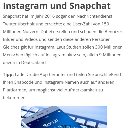
Instagram und Snapchat
Snapchat hat im Jahr 2016 sogar den Nachrichtendienst
Twitter überholt und erreichte eine User-Zahl von 150
Millionen Nutzern. Dabei erstellen und schauen die Benutzer
Bilder und Videos und senden diese anderen Personen.
Gleiches gilt für Instagram. Laut Studien sollen 300 Millionen
Menschen täglich auf Instagram aktiv sein, allein 9 Millionen
davon in Deutschland.
Tipp:
Lade Dir die App herunter und teilen Sie anschließend
Ihren Snapcode und Instagram-Namen auch auf anderen
Plattformen, um möglichst viel Aufmerksamkeit zu
bekommen.