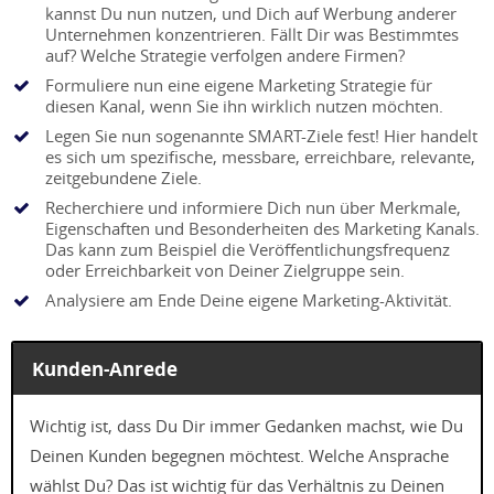
kannst Du nun nutzen, und Dich auf Werbung anderer
Unternehmen konzentrieren. Fällt Dir was Bestimmtes
auf? Welche Strategie verfolgen andere Firmen?
Formuliere nun eine eigene Marketing Strategie für
diesen Kanal, wenn Sie ihn wirklich nutzen möchten.
Legen Sie nun sogenannte SMART-Ziele fest! Hier handelt
es sich um spezifische, messbare, erreichbare, relevante,
zeitgebundene Ziele.
Recherchiere und informiere Dich nun über Merkmale,
Eigenschaften und Besonderheiten des Marketing Kanals.
Das kann zum Beispiel die Veröffentlichungsfrequenz
oder Erreichbarkeit von Deiner Zielgruppe sein.
Analysiere am Ende Deine eigene Marketing-Aktivität.
Kunden-Anrede
Wichtig ist, dass Du Dir immer Gedanken machst, wie Du
Deinen Kunden begegnen möchtest. Welche Ansprache
wählst Du? Das ist wichtig für das Verhältnis zu Deinen