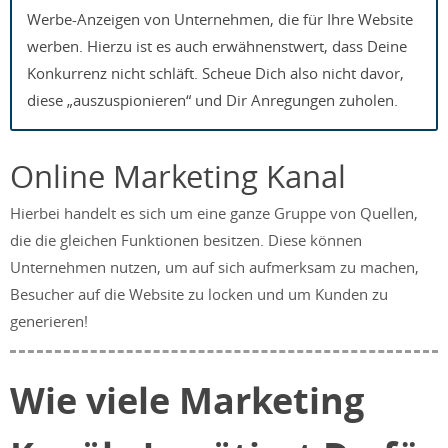
Werbe-Anzeigen von Unternehmen, die für Ihre Website
werben. Hierzu ist es auch erwähnenstwert, dass Deine
Konkurrenz nicht schläft. Scheue Dich also nicht davor,
diese „auszuspionieren“ und Dir Anregungen zuholen.
Online Marketing Kanal
Hierbei handelt es sich um eine ganze Gruppe von Quellen,
die die gleichen Funktionen besitzen. Diese können
Unternehmen nutzen, um auf sich aufmerksam zu machen,
Besucher auf die Website zu locken und um Kunden zu
generieren!
Wie viele Marketing