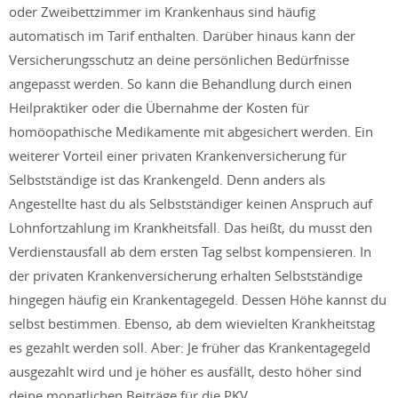
oder Zweibettzimmer im Krankenhaus sind häufig
automatisch im Tarif enthalten. Darüber hinaus kann der
Versicherungsschutz an deine persönlichen Bedürfnisse
angepasst werden. So kann die Behandlung durch einen
Heilpraktiker oder die Übernahme der Kosten für
homöopathische Medikamente mit abgesichert werden. Ein
weiterer Vorteil einer privaten Krankenversicherung für
Selbstständige ist das Krankengeld. Denn anders als
Angestellte hast du als Selbstständiger keinen Anspruch auf
Lohnfortzahlung im Krankheitsfall. Das heißt, du musst den
Verdienstausfall ab dem ersten Tag selbst kompensieren. In
der privaten Krankenversicherung erhalten Selbstständige
hingegen häufig ein Krankentagegeld. Dessen Höhe kannst du
selbst bestimmen. Ebenso, ab dem wievielten Krankheitstag
es gezahlt werden soll. Aber: Je früher das Krankentagegeld
ausgezahlt wird und je höher es ausfällt, desto höher sind
deine monatlichen Beiträge für die PKV.