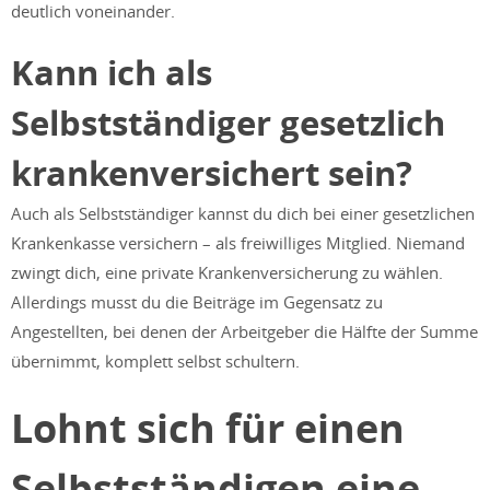
deutlich voneinander.
Kann ich als
Selbstständiger gesetzlich
krankenversichert sein?
Auch als Selbstständiger kannst du dich bei einer gesetzlichen
Krankenkasse versichern – als freiwilliges Mitglied. Niemand
zwingt dich, eine private Krankenversicherung zu wählen.
Allerdings musst du die Beiträge im Gegensatz zu
Angestellten, bei denen der Arbeitgeber die Hälfte der Summe
übernimmt, komplett selbst schultern.
Lohnt sich für einen
Selbstständigen eine