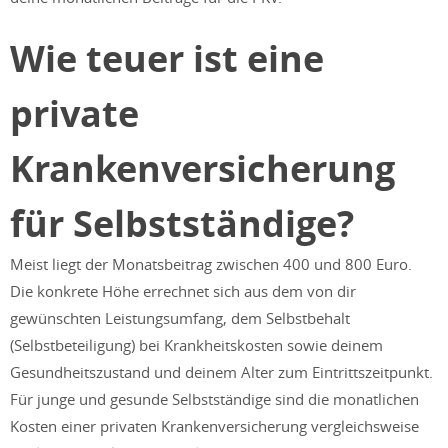
Wie teuer ist eine
private
Krankenversicherung
für Selbstständige?
Meist liegt der Monatsbeitrag zwischen 400 und 800 Euro.
Die konkrete Höhe errechnet sich aus dem von dir
gewünschten Leistungsumfang, dem Selbstbehalt
(Selbstbeteiligung) bei Krankheitskosten sowie deinem
Gesundheitszustand und deinem Alter zum Eintrittszeitpunkt.
Für junge und gesunde Selbstständige sind die monatlichen
Kosten einer privaten Krankenversicherung vergleichsweise