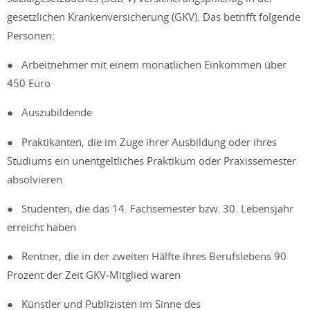
gesetzlichen Krankenversicherung (GKV). Das betrifft folgende
Personen:
● Arbeitnehmer mit einem monatlichen Einkommen über
450 Euro
● Auszubildende
● Praktikanten, die im Zuge ihrer Ausbildung oder ihres
Studiums ein unentgeltliches Praktikum oder Praxissemester
absolvieren
● Studenten, die das 14. Fachsemester bzw. 30. Lebensjahr
erreicht haben
● Rentner, die in der zweiten Hälfte ihres Berufslebens 90
Prozent der Zeit GKV‑Mitglied waren
● Künstler und Publizisten im Sinne des