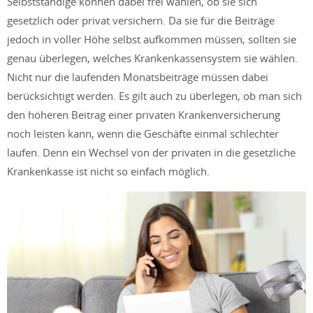
Selbstständige können dabei frei wählen, ob sie sich
gesetzlich oder privat versichern. Da sie für die Beiträge
jedoch in voller Höhe selbst aufkommen müssen, sollten sie
genau überlegen, welches Krankenkassensystem sie wählen.
Nicht nur die laufenden Monatsbeiträge müssen dabei
berücksichtigt werden. Es gilt auch zu überlegen, ob man sich
den höheren Beitrag einer privaten Krankenversicherung
noch leisten kann, wenn die Geschäfte einmal schlechter
laufen. Denn ein Wechsel von der privaten in die gesetzliche
Krankenkasse ist nicht so einfach möglich.