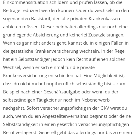
Einkommenssituation schildern und prüfen lassen, ob die
Beiträge reduziert werden können. Oder du wechselst in den
sogenannten Basistarif, den alle privaten Krankenkassen
anbieten müssen. Dieser beinhaltet allerdings nur noch eine
grundlegende Absicherung und keinerlei Zusatzleistungen.
Wenn es gar nicht anders geht, kannst du in einigen Fällen in
die gesetzliche Krankenversicherung wechseln. In der Regel
hat ein Selbstständiger jedoch kein Recht auf einen solchen
Wechsel, wenn er sich einmal für die private
Krankenversicherung entschieden hat. Eine Möglichkeit ist,
dass du nicht mehr hauptberuflich selbstständig bist – zum
Beispiel nach einer Geschäftsaufgabe oder wenn du der
selbstständigen Tätigkeit nur noch im Nebenerwerb
nachgehst. Sofort versicherungspflichtig in der GKV wirst du
auch, wenn du ein Angestelltenverhältnis beginnst oder deine
Selbstständigkeit in einen gesetzlich versicherungspflichtigen
Beruf verlagerst. Generell geht das allerdings nur bis zu einem