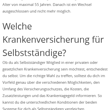
Alter von maximal 55 Jahren. Danach ist ein Wechsel
ausgeschlossen und nicht mehr möglich.
Welche
Krankenversicherung für
Selbstständige?
Ob du als Selbstständiger Mitglied in einer privaten oder
gesetzlichen Krankenversicherung sein möchtest, entscheidest
du selbst. Um die richtige Wahl zu treffen, solltest du dich im
Vorfeld genau über die verschiedenen Möglichkeiten, den
Umfang des Versicherungsschutzes, die Kosten, die
Zusatzleistungen und das Krankentagegeld informieren. So
kannst du die unterschiedlichen Konditionen der beiden
Systeme für dich als Selbstständigen vergleichen.