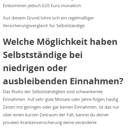
Einkommen jedoch 620 Euro monatlich.
Aus diesem Grund lohnt sich ein regelmäßiger
Versicherungsvergleich für Selbstständige.
Welche Möglichkeit haben
Selbstständige bei
niedrigen oder
ausbleibenden Einnahmen?
Das Risiko der Selbstständigkeit sind schwankende
Einnahmen. Auf sehr gute Monate oder Jahre folgen häufig
Zeiten mit geringen oder gar keinen Einnahmen. Ist das nur
über einen kurzen Zeitraum der Fall, kannst du deiner
privaten Krankenversicherung deine veränderte