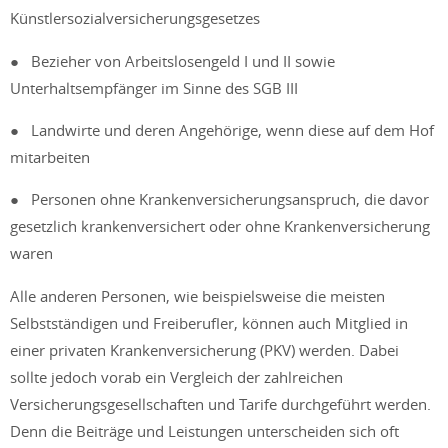
Künstlersozialversicherungsgesetzes
● Bezieher von Arbeitslosengeld I und II sowie
Unterhaltsempfänger im Sinne des SGB III
● Landwirte und deren Angehörige, wenn diese auf dem Hof
mitarbeiten
● Personen ohne Krankenversicherungsanspruch, die davor
gesetzlich krankenversichert oder ohne Krankenversicherung
waren
Alle anderen Personen, wie beispielsweise die meisten
Selbstständigen und Freiberufler, können auch Mitglied in
einer privaten Krankenversicherung (PKV) werden. Dabei
sollte jedoch vorab ein Vergleich der zahlreichen
Versicherungsgesellschaften und Tarife durchgeführt werden.
Denn die Beiträge und Leistungen unterscheiden sich oft