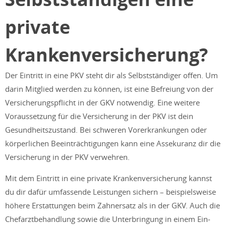
private
Krankenversicherung?
Der Eintritt in eine PKV steht dir als Selbstständiger offen. Um
darin Mitglied werden zu können, ist eine Befreiung von der
Versicherungspflicht in der GKV notwendig. Eine weitere
Voraussetzung für die Versicherung in der PKV ist dein
Gesundheitszustand. Bei schweren Vorerkrankungen oder
körperlichen Beeinträchtigungen kann eine Assekuranz dir die
Versicherung in der PKV verwehren.
Mit dem Eintritt in eine private Krankenversicherung kannst
du dir dafür umfassende Leistungen sichern – beispielsweise
höhere Erstattungen beim Zahnersatz als in der GKV. Auch die
Chefarztbehandlung sowie die Unterbringung in einem Ein‑