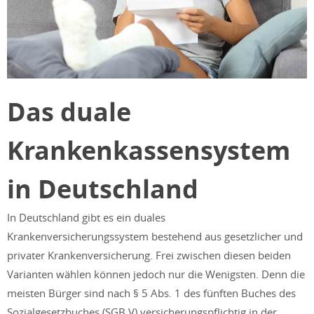
Das duale
Krankenkassensystem
in Deutschland
In Deutschland gibt es ein duales
Krankenversicherungssystem bestehend aus gesetzlicher und
privater Krankenversicherung. Frei zwischen diesen beiden
Varianten wählen können jedoch nur die Wenigsten. Denn die
meisten Bürger sind nach § 5 Abs. 1 des fünften Buches des
Sozialgesetzbuches (SGB V) versicherungspflichtig in der