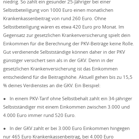
niedrig. So zahlt ein gesunder 25‑Jähriger bei einer
Selbstbeteiligung von 1000 Euro einen monatlichen
Krankenkassenbeitrag von rund 260 Euro. Ohne
Selbstbeteiligung wären es etwa 420 Euro pro Monat. Im
Gegensatz zur gesetzlichen Krankenversicherung spielt dein
Einkommen für die Berechnung der PKV‑Beiträge keine Rolle.
Gut verdienende Selbstständige können daher in der PKV
günstiger versichert sein als in der GKV. Denn in der
gesetzlichen Krankenversicherung ist das Einkommen
entscheidend für die Beitragshöhe. Aktuell gehen bis zu 15,5
% deines Verdienstes an die GKV. Ein Beispiel:
● In einem PKV‑Tarif ohne Selbstbehalt zahlt ein 34‑jähriger
Selbstständiger mit einem Einkommen zwischen 3.000 und
4.000 Euro immer rund 520 Euro.
● In der GKV zahlt er bei 3.000 Euro Einkommen hingegen
nur 465 Euro Krankenkassenbeitrag, bei 4.000 Euro