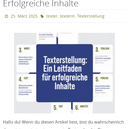
Erfolgreiche Inhalte
,
,
25. März 2025
texter
texterin
Texterstellung
Hallo du! Wenn du diesen Artikel liest, bist du wahrscheinlich