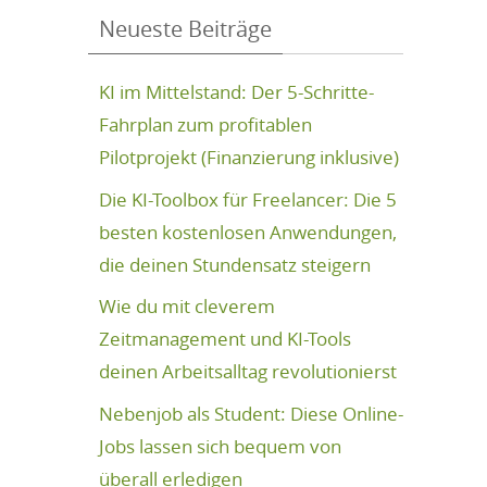
Neueste Beiträge
KI im Mittelstand: Der 5-Schritte-
Fahrplan zum profitablen
Pilotprojekt (Finanzierung inklusive)
Die KI-Toolbox für Freelancer: Die 5
besten kostenlosen Anwendungen,
die deinen Stundensatz steigern
Wie du mit cleverem
Zeitmanagement und KI-Tools
deinen Arbeitsalltag revolutionierst
Nebenjob als Student: Diese Online-
Jobs lassen sich bequem von
überall erledigen