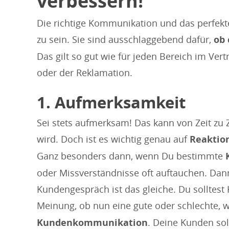
verbessern!
Die richtige Kommunikation und das perfekte
zu sein. Sie sind ausschlaggebend dafür,
ob 
Das gilt so gut wie für jeden Bereich im Ve
oder der Reklamation.
1. Aufmerksamkeit
Sei stets aufmerksam! Das kann von Zeit zu 
wird. Doch ist es wichtig genau auf
Reaktio
Ganz besonders dann, wenn Du bestimmte
oder Missverständnisse oft auftauchen. Dann
Kundengespräch ist das gleiche. Du solltest
Meinung, ob nun eine gute oder schlechte, wi
Kundenkommunikation
. Deine Kunden sol