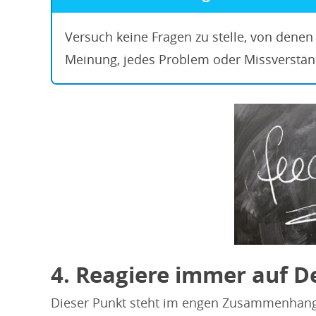
Versuch keine Fragen zu stelle, von denen 
Meinung, jedes Problem oder Missverstän
4. Reagiere immer auf 
Dieser Punkt steht im engen Zusammenhang