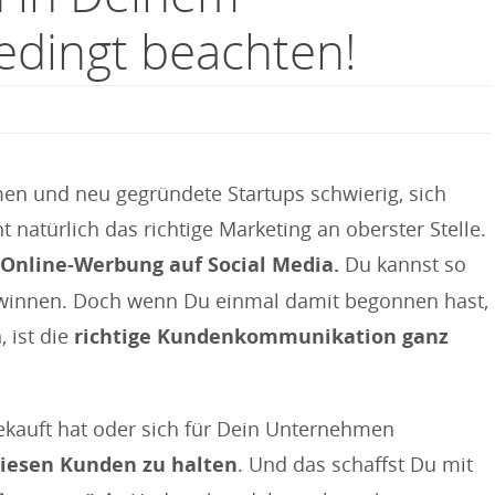
dingt beachten!
men und neu gegründete Startups schwierig, sich
atürlich das richtige Marketing an oberster Stelle.
 Online-Werbung auf Social Media.
Du kannst so
ewinnen. Doch wenn Du einmal damit begonnen hast,
 ist die
richtige Kundenkommunikation ganz
ekauft hat oder sich für Dein Unternehmen
diesen Kunden zu halten
. Und das schaffst Du mit