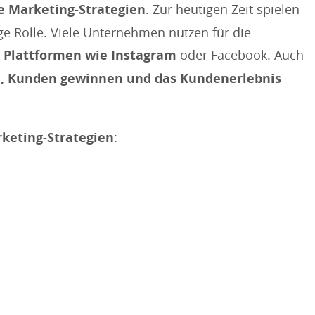
e Marketing-Strategien
. Zur heutigen Zeit spielen
ge Rolle. Viele Unternehmen nutzen für die
Plattformen wie Instagram
oder Facebook. Auch
, Kunden gewinnen und das Kundenerlebnis
keting-Strategien
: