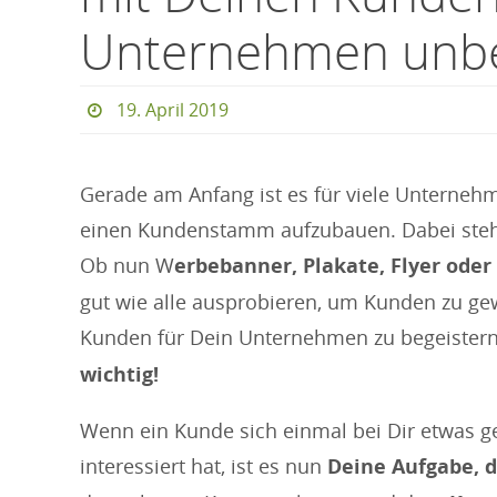
Unternehmen unbe
19. April 2019
Gerade am Anfang ist es für viele Unterneh
einen Kundenstamm aufzubauen. Dabei steht n
Ob nun W
erbebanner, Plakate, Flyer oder
gut wie alle ausprobieren, um Kunden zu g
Kunden für Dein Unternehmen zu begeistern,
wichtig!
Wenn ein Kunde sich einmal bei Dir etwas g
interessiert hat, ist es nun
Deine Aufgabe, 