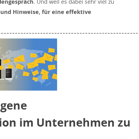
dengespräch
. Und weil es dabei sehr viel zu
 und Hinweise, für eine effektive
igene
on im Unternehmen zu