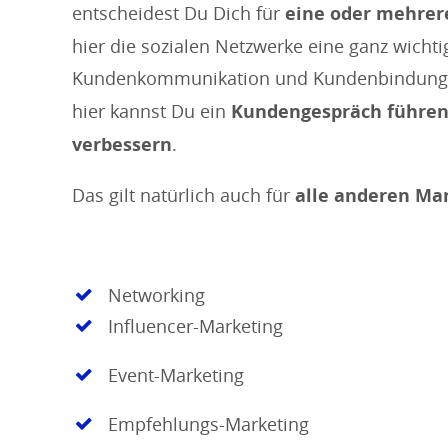
entscheidest Du Dich für
eine oder mehrer
hier die sozialen Netzwerke eine ganz wichti
Kundenkommunikation und Kundenbindung
hier kannst Du ein
Kundengespräch führen
verbessern
.
Das gilt natürlich auch für
alle anderen Mar
Networking
Influencer-Marketing
Event-Marketing
Empfehlungs-Marketing