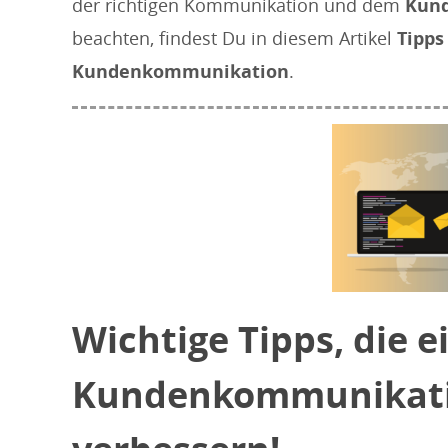
der richtigen Kommunikation und dem
Kun
beachten, findest Du in diesem Artikel
Tipps
Kundenkommunikation
.
Wichtige Tipps, die e
Kundenkommunikati