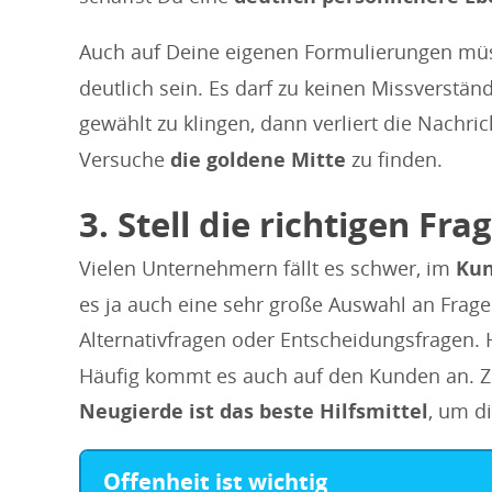
Auch auf Deine eigenen Formulierungen müs
deutlich sein. Es darf zu keinen Missverst
gewählt zu klingen, dann verliert die Nachri
Versuche
die goldene Mitte
zu finden.
3. Stell die richtigen Fra
Vielen Unternehmern fällt es schwer, im
Kun
es ja auch eine sehr große Auswahl an Frag
Alternativfragen oder Entscheidungsfragen. H
Häufig kommt es auch auf den Kunden an. Z
Neugierde ist das beste Hilfsmittel
, um di
Offenheit ist wichtig