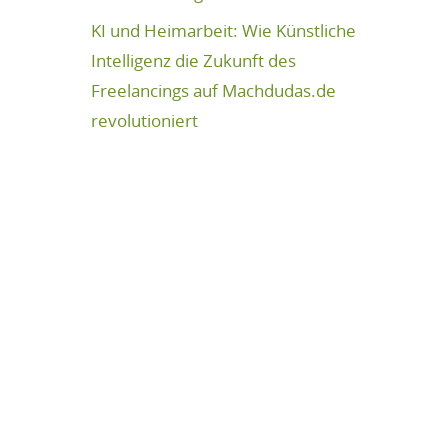
KI und Heimarbeit: Wie Künstliche
Intelligenz die Zukunft des
Freelancings auf Machdudas.de
revolutioniert