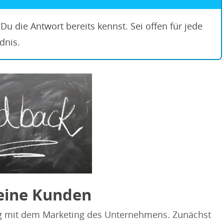
Du die Antwort bereits kennst. Sei offen für jede
dnis.
Deine Kunden
 mit dem Marketing des Unternehmens. Zunächst