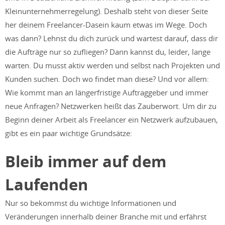
Kleinunternehmerregelung). Deshalb steht von dieser Seite
her deinem Freelancer-Dasein kaum etwas im Wege. Doch
was dann? Lehnst du dich zurück und wartest darauf, dass dir
die Aufträge nur so zufliegen? Dann kannst du, leider, lange
warten. Du musst aktiv werden und selbst nach Projekten und
Kunden suchen. Doch wo findet man diese? Und vor allem:
Wie kommt man an längerfristige Auftraggeber und immer
neue Anfragen? Netzwerken heißt das Zauberwort. Um dir zu
Beginn deiner Arbeit als Freelancer ein Netzwerk aufzubauen,
gibt es ein paar wichtige Grundsätze:
Bleib immer auf dem
Laufenden
Nur so bekommst du wichtige Informationen und
Veränderungen innerhalb deiner Branche mit und erfährst