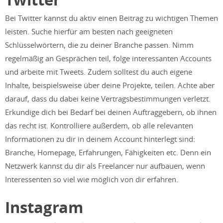
Bei Twitter kannst du aktiv einen Beitrag zu wichtigen Themen
leisten. Suche hierfür am besten nach geeigneten
Schlüsselwörtern, die zu deiner Branche passen. Nimm
regelmäßig an Gesprächen teil, folge interessanten Accounts
und arbeite mit Tweets. Zudem solltest du auch eigene
Inhalte, beispielsweise über deine Projekte, teilen. Achte aber
darauf, dass du dabei keine Vertragsbestimmungen verletzt.
Erkundige dich bei Bedarf bei deinen Auftraggebern, ob ihnen
das recht ist. Kontrolliere außerdem, ob alle relevanten
Informationen zu dir in deinem Account hinterlegt sind:
Branche, Homepage, Erfahrungen, Fähigkeiten etc. Denn ein
Netzwerk kannst du dir als Freelancer nur aufbauen, wenn
Interessenten so viel wie möglich von dir erfahren.
Instagram