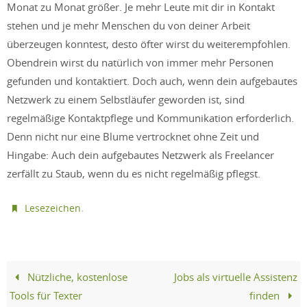
Monat zu Monat größer. Je mehr Leute mit dir in Kontakt
stehen und je mehr Menschen du von deiner Arbeit
überzeugen konntest, desto öfter wirst du weiterempfohlen.
Obendrein wirst du natürlich von immer mehr Personen
gefunden und kontaktiert. Doch auch, wenn dein aufgebautes
Netzwerk zu einem Selbstläufer geworden ist, sind
regelmäßige Kontaktpflege und Kommunikation erforderlich.
Denn nicht nur eine Blume vertrocknet ohne Zeit und
Hingabe: Auch dein aufgebautes Netzwerk als Freelancer
zerfällt zu Staub, wenn du es nicht regelmäßig pflegst.
.
Lesezeichen
Nützliche, kostenlose
Jobs als virtuelle Assistenz
Tools für Texter
finden