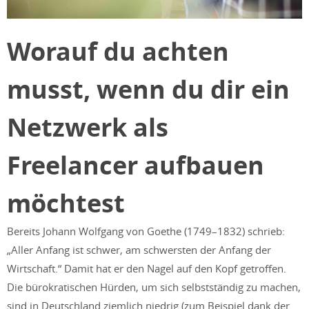
Worauf du achten
musst, wenn du dir ein
Netzwerk als
Freelancer aufbauen
möchtest
Bereits Johann Wolfgang von Goethe (1749–1832) schrieb:
„Aller Anfang ist schwer, am schwersten der Anfang der
Wirtschaft.“ Damit hat er den Nagel auf den Kopf getroffen.
Die bürokratischen Hürden, um sich selbstständig zu machen,
sind in Deutschland ziemlich niedrig (zum Beispiel dank der