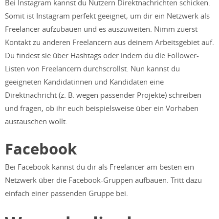
Bei Instagram kannst du Nutzern Direktnachrichten schicken.
Somit ist Instagram perfekt geeignet, um dir ein Netzwerk als
Freelancer aufzubauen und es auszuweiten. Nimm zuerst
Kontakt zu anderen Freelancern aus deinem Arbeitsgebiet auf.
Du findest sie über Hashtags oder indem du die Follower-
Listen von Freelancern durchscrollst. Nun kannst du
geeigneten Kandidatinnen und Kandidaten eine
Direktnachricht (z. B. wegen passender Projekte) schreiben
und fragen, ob ihr euch beispielsweise über ein Vorhaben
austauschen wollt.
Facebook
Bei Facebook kannst du dir als Freelancer am besten ein
Netzwerk über die Facebook-Gruppen aufbauen. Tritt dazu
einfach einer passenden Gruppe bei.