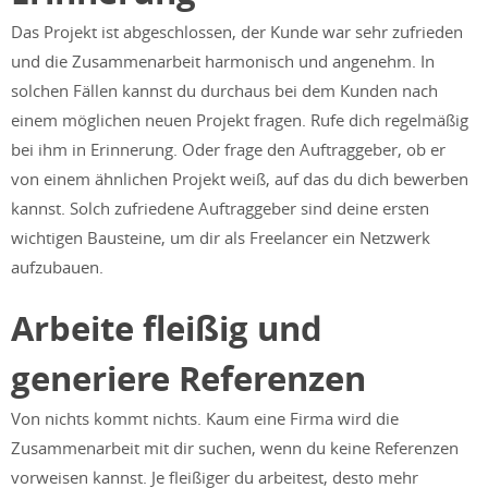
Das Projekt ist abgeschlossen, der Kunde war sehr zufrieden
und die Zusammenarbeit harmonisch und angenehm. In
solchen Fällen kannst du durchaus bei dem Kunden nach
einem möglichen neuen Projekt fragen. Rufe dich regelmäßig
bei ihm in Erinnerung. Oder frage den Auftraggeber, ob er
von einem ähnlichen Projekt weiß, auf das du dich bewerben
kannst. Solch zufriedene Auftraggeber sind deine ersten
wichtigen Bausteine, um dir als Freelancer ein Netzwerk
aufzubauen.
Arbeite fleißig und
generiere Referenzen
Von nichts kommt nichts. Kaum eine Firma wird die
Zusammenarbeit mit dir suchen, wenn du keine Referenzen
vorweisen kannst. Je fleißiger du arbeitest, desto mehr