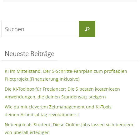
Suchen
Suchen
nach:
Neueste Beiträge
KI im Mittelstand: Der 5-Schritte-Fahrplan zum profitablen
Pilotprojekt (Finanzierung inklusive)
Die KI-Toolbox für Freelancer: Die 5 besten kostenlosen
Anwendungen, die deinen Stundensatz steigern
Wie du mit cleverem Zeitmanagement und KI-Tools
deinen Arbeitsalltag revolutionierst
Nebenjob als Student: Diese Online-Jobs lassen sich bequem
von überall erledigen