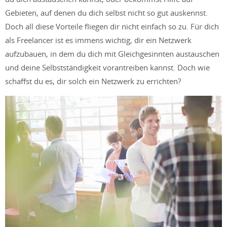
Gebieten, auf denen du dich selbst nicht so gut auskennst.
Doch all diese Vorteile fliegen dir nicht einfach so zu. Für dich
als Freelancer ist es immens wichtig, dir ein Netzwerk
aufzubauen, in dem du dich mit Gleichgesinnten austauschen
und deine Selbstständigkeit vorantreiben kannst. Doch wie
schaffst du es, dir solch ein Netzwerk zu errichten?