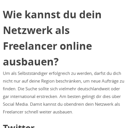
Wie kannst du dein
Netzwerk als
Freelancer online
ausbauen?
Um als Selbstständiger erfolgreich zu werden, darfst du dich
nicht nur auf deine Region beschränken, um neue Aufträge zu
finden. Die Suche sollte sich vielmehr deutschlandweit oder
gar international erstrecken. Am besten gelingt dir dies über
Social Media. Damit kannst du obendrein dein Netzwerk als
Freelancer schnell weiter ausbauen.
Twitter