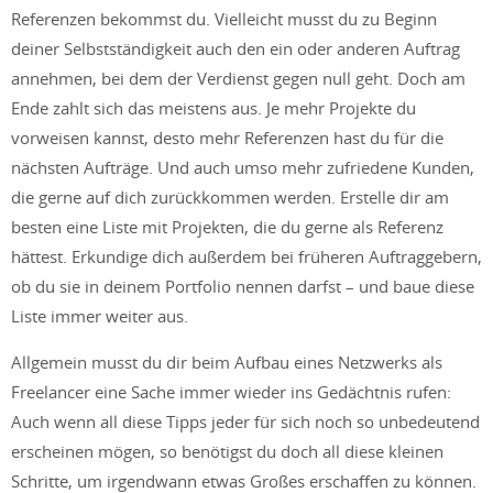
Referenzen bekommst du. Vielleicht musst du zu Beginn
deiner Selbstständigkeit auch den ein oder anderen Auftrag
annehmen, bei dem der Verdienst gegen null geht. Doch am
Ende zahlt sich das meistens aus. Je mehr Projekte du
vorweisen kannst, desto mehr Referenzen hast du für die
nächsten Aufträge. Und auch umso mehr zufriedene Kunden,
die gerne auf dich zurückkommen werden. Erstelle dir am
besten eine Liste mit Projekten, die du gerne als Referenz
hättest. Erkundige dich außerdem bei früheren Auftraggebern,
ob du sie in deinem Portfolio nennen darfst – und baue diese
Liste immer weiter aus.
Allgemein musst du dir beim Aufbau eines Netzwerks als
Freelancer eine Sache immer wieder ins Gedächtnis rufen:
Auch wenn all diese Tipps jeder für sich noch so unbedeutend
erscheinen mögen, so benötigst du doch all diese kleinen
Schritte, um irgendwann etwas Großes erschaffen zu können.