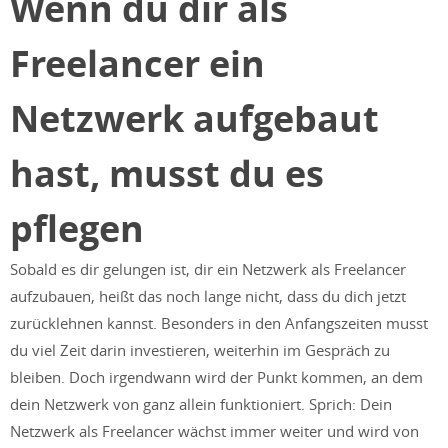
Wenn du dir als
Freelancer ein
Netzwerk aufgebaut
hast, musst du es
pflegen
Sobald es dir gelungen ist, dir ein Netzwerk als Freelancer
aufzubauen, heißt das noch lange nicht, dass du dich jetzt
zurücklehnen kannst. Besonders in den Anfangszeiten musst
du viel Zeit darin investieren, weiterhin im Gespräch zu
bleiben. Doch irgendwann wird der Punkt kommen, an dem
dein Netzwerk von ganz allein funktioniert. Sprich: Dein
Netzwerk als Freelancer wächst immer weiter und wird von