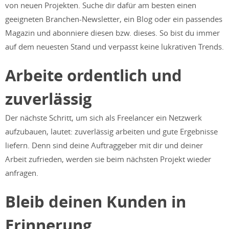
von neuen Projekten. Suche dir dafür am besten einen
geeigneten Branchen-Newsletter, ein Blog oder ein passendes
Magazin und abonniere diesen bzw. dieses. So bist du immer
auf dem neuesten Stand und verpasst keine lukrativen Trends.
Arbeite ordentlich und
zuverlässig
Der nächste Schritt, um sich als Freelancer ein Netzwerk
aufzubauen, lautet: zuverlässig arbeiten und gute Ergebnisse
liefern. Denn sind deine Auftraggeber mit dir und deiner
Arbeit zufrieden, werden sie beim nächsten Projekt wieder
anfragen.
Bleib deinen Kunden in
Erinnerung