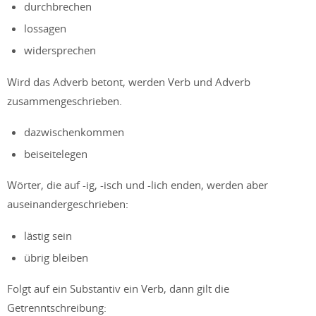
durchbrechen
lossagen
widersprechen
Wird das Adverb betont, werden Verb und Adverb
zusammengeschrieben.
dazwischenkommen
beiseitelegen
Wörter, die auf -ig, -isch und -lich enden, werden aber
auseinandergeschrieben:
lästig sein
übrig bleiben
Folgt auf ein Substantiv ein Verb, dann gilt die
Getrenntschreibung: