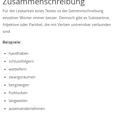
Zusammenschreibung
Für die Lesbarkeit eines Textes ist die Getrenntschreibung
einzelner Wörter immer besser. Dennoch gibt es Substantive,
Adjektive oder Partikel, die mit Verben untrennbar verbunden
sind.
Beispiele:
handhaben
schlussfolgern
wetteifern
zwangsräumen
bergsteigen
frohlocken
langweilen
auseinandernehmen