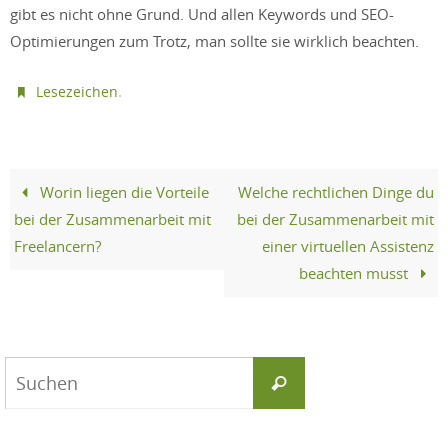
gibt es nicht ohne Grund. Und allen Keywords und SEO-
Optimierungen zum Trotz, man sollte sie wirklich beachten.
.
Lesezeichen
Worin liegen die Vorteile
Welche rechtlichen Dinge du
bei der Zusammenarbeit mit
bei der Zusammenarbeit mit
Freelancern?
einer virtuellen Assistenz
beachten musst
Suchen
Suchen
nach: