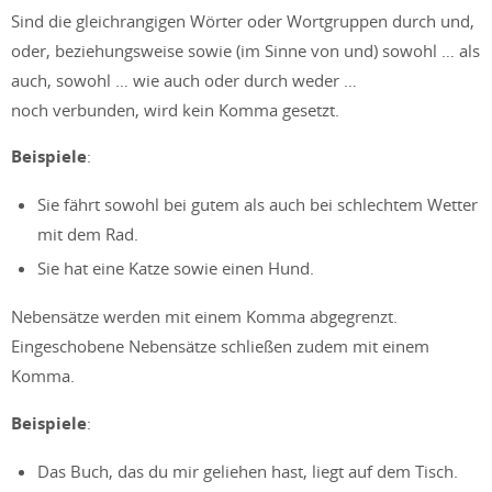
Sind die gleichrangigen Wörter oder Wortgruppen durch und,
oder, beziehungsweise sowie (im Sinne von und) sowohl … als
auch, sowohl … wie auch oder durch weder …
noch verbunden, wird kein Komma gesetzt.
Beispiele
:
Sie fährt sowohl bei gutem als auch bei schlechtem Wetter
mit dem Rad.
Sie hat eine Katze sowie einen Hund.
Nebensätze werden mit einem Komma abgegrenzt.
Eingeschobene Nebensätze schließen zudem mit einem
Komma.
Beispiele
:
Das Buch, das du mir geliehen hast, liegt auf dem Tisch.