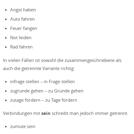
Angst haben
Auto fahren
Feuer fangen
Not leiden
Rad fahren
In vielen Fällen ist sowohl die zusammengeschriebene als
auch die getrennte Variante richtig:
infrage stellen – in Frage stellen
zugrunde gehen – zu Grunde gehen
zutage fördern – zu Tage fördern
Verbindungen mit
sein
schreibt man jedoch immer getrennt.
zumute sein