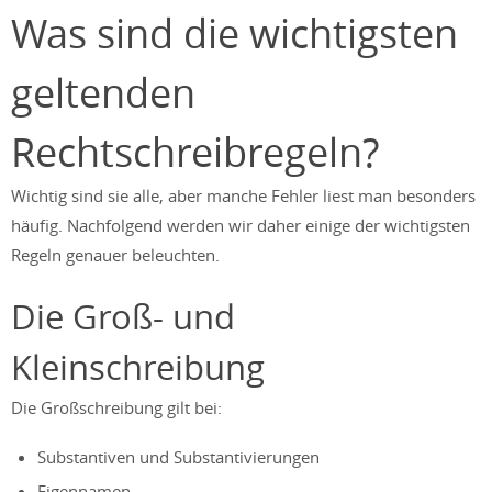
Was sind die wichtigsten
geltenden
Rechtschreibregeln?
Wichtig sind sie alle, aber manche Fehler liest man besonders
häufig. Nachfolgend werden wir daher einige der wichtigsten
Regeln genauer beleuchten.
Die Groß- und
Kleinschreibung
Die Großschreibung gilt bei:
Substantiven und Substantivierungen
Eigennamen