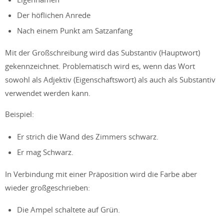
Der höflichen Anrede
Nach einem Punkt am Satzanfang
Mit der Großschreibung wird das Substantiv (Hauptwort)
gekennzeichnet. Problematisch wird es, wenn das Wort
sowohl als Adjektiv (Eigenschaftswort) als auch als Substantiv
verwendet werden kann.
Beispiel:
Er strich die Wand des Zimmers schwarz.
Er mag Schwarz.
In Verbindung mit einer Präposition wird die Farbe aber
wieder großgeschrieben:
Die Ampel schaltete auf Grün.