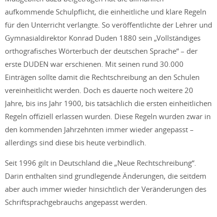
aufkommende Schulpflicht, die einheitliche und klare Regeln
für den Unterricht verlangte. So veröffentlichte der Lehrer und
Gymnasialdirektor Konrad Duden 1880 sein „Vollständiges
orthografisches Wörterbuch der deutschen Sprache“ – der
erste DUDEN war erschienen. Mit seinen rund 30.000
Einträgen sollte damit die Rechtschreibung an den Schulen
vereinheitlicht werden. Doch es dauerte noch weitere 20
Jahre, bis ins Jahr 1900, bis tatsächlich die ersten einheitlichen
Regeln offiziell erlassen wurden. Diese Regeln wurden zwar in
den kommenden Jahrzehnten immer wieder angepasst –
allerdings sind diese bis heute verbindlich.
Seit 1996 gilt in Deutschland die „Neue Rechtschreibung“.
Darin enthalten sind grundlegende Änderungen, die seitdem
aber auch immer wieder hinsichtlich der Veränderungen des
Schriftsprachgebrauchs angepasst werden.