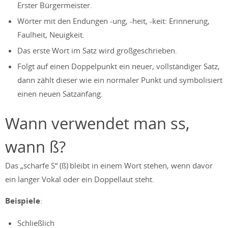
Erster Bürgermeister.
Wörter mit den Endungen -ung, -heit, -keit: Erinnerung,
Faulheit, Neuigkeit.
Das erste Wort im Satz wird großgeschrieben.
Folgt auf einen Doppelpunkt ein neuer, vollständiger Satz,
dann zählt dieser wie ein normaler Punkt und symbolisiert
einen neuen Satzanfang.
Wann verwendet man ss,
wann ß?
Das „scharfe S“ (ß) bleibt in einem Wort stehen, wenn davor
ein langer Vokal oder ein Doppellaut steht.
Beispiele
:
Schließlich