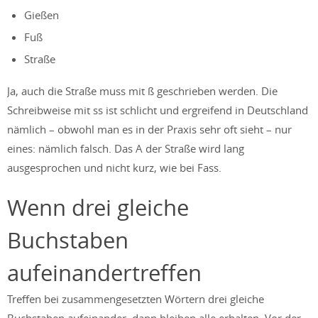
Gießen
Fuß
Straße
Ja, auch die Straße muss mit ß geschrieben werden. Die
Schreibweise mit ss ist schlicht und ergreifend in Deutschland
nämlich – obwohl man es in der Praxis sehr oft sieht – nur
eines: nämlich falsch. Das A der Straße wird lang
ausgesprochen und nicht kurz, wie bei Fass.
Wenn drei gleiche
Buchstaben
aufeinandertreffen
Treffen bei zusammengesetzten Wörtern drei gleiche
Buchstaben aufeinander, dann bleiben alle erhalten. Vor der