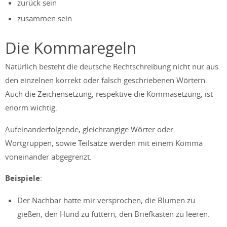
zurück sein
zusammen sein
Die Kommaregeln
Natürlich besteht die deutsche Rechtschreibung nicht nur aus
den einzelnen korrekt oder falsch geschriebenen Wörtern.
Auch die Zeichensetzung, respektive die Kommasetzung, ist
enorm wichtig.
Aufeinanderfolgende, gleichrangige Wörter oder
Wortgruppen, sowie Teilsätze werden mit einem Komma
voneinander abgegrenzt.
Beispiele
:
Der Nachbar hatte mir versprochen, die Blumen zu
gießen, den Hund zu füttern, den Briefkasten zu leeren.