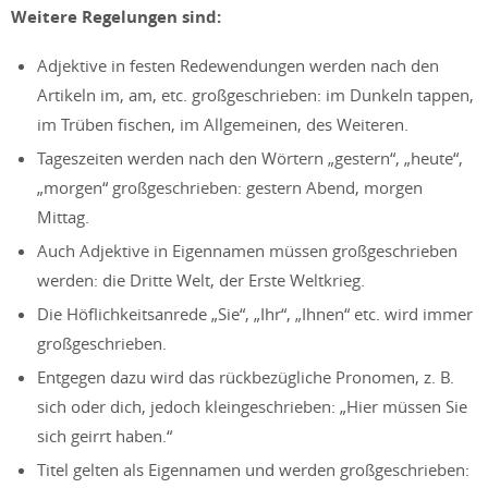
Weitere Regelungen sind:
Adjektive in festen Redewendungen werden nach den
Artikeln im, am, etc. großgeschrieben: im Dunkeln tappen,
im Trüben fischen, im Allgemeinen, des Weiteren.
Tageszeiten werden nach den Wörtern „gestern“, „heute“,
„morgen“ großgeschrieben: gestern Abend, morgen
Mittag.
Auch Adjektive in Eigennamen müssen großgeschrieben
werden: die Dritte Welt, der Erste Weltkrieg.
Die Höflichkeitsanrede „Sie“, „Ihr“, „Ihnen“ etc. wird immer
großgeschrieben.
Entgegen dazu wird das rückbezügliche Pronomen, z. B.
sich oder dich, jedoch kleingeschrieben: „Hier müssen Sie
sich geirrt haben.“
Titel gelten als Eigennamen und werden großgeschrieben: