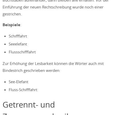
Einführung der neuen Rechtschreibung wurde noch einer
gestrichen.
Beispiele
:
Schifffahrt
Seeelefant
Flussschifffahrt
Zur Erhöhung der Lesbarkeit können die Wörter auch mit
Bindestrich geschrieben werden:
See-Elefant
Fluss-Schifffahrt
Getrennt- und