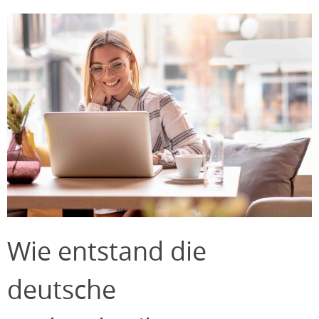
Wie entstand die
deutsche