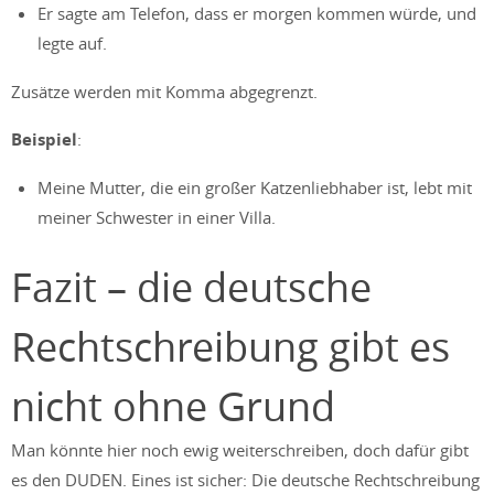
Er sagte am Telefon, dass er morgen kommen würde, und
legte auf.
Zusätze werden mit Komma abgegrenzt.
Beispiel
:
Meine Mutter, die ein großer Katzenliebhaber ist, lebt mit
meiner Schwester in einer Villa.
Fazit – die deutsche
Rechtschreibung gibt es
nicht ohne Grund
Man könnte hier noch ewig weiterschreiben, doch dafür gibt
es den DUDEN. Eines ist sicher: Die deutsche Rechtschreibung